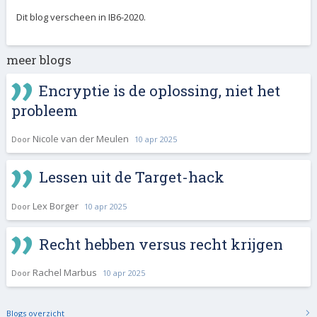
Dit blog verscheen in IB6-2020.
meer blogs
Encryptie is de oplossing, niet het
probleem
Nicole van der Meulen
Door
10 apr 2025
Lessen uit de Target-hack
Lex Borger
Door
10 apr 2025
Recht hebben versus recht krijgen
Rachel Marbus
Door
10 apr 2025
Blogs overzicht