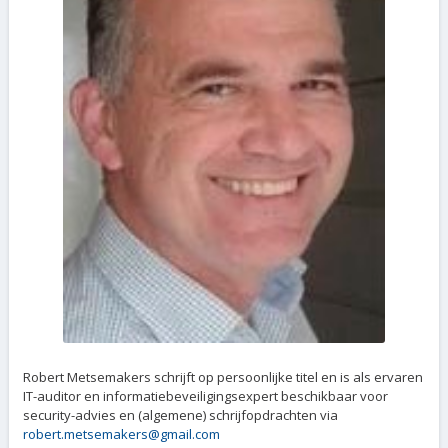
Robert Metsemakers schrijft op persoonlijke titel en is als ervaren
IT-auditor en informatiebeveiligingsexpert beschikbaar voor
security-advies en (algemene) schrijfopdrachten via
robert.metsemakers@gmail.com