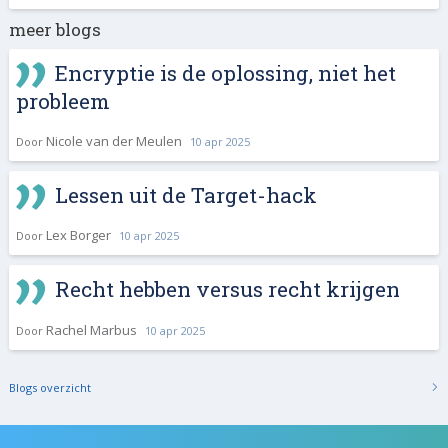
meer blogs
Encryptie is de oplossing, niet het
probleem
Nicole van der Meulen
Door
10 apr 2025
Lessen uit de Target-hack
Lex Borger
Door
10 apr 2025
Recht hebben versus recht krijgen
Rachel Marbus
Door
10 apr 2025
Blogs overzicht