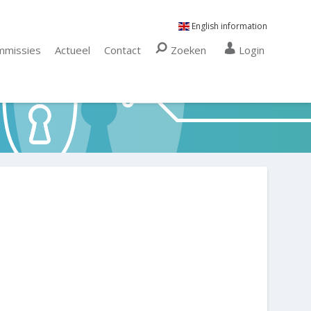
English information
mmissies
Actueel
Contact
Zoeken
Login