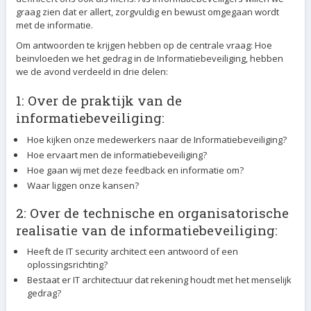
graag zien dat er allert, zorgvuldig en bewust omgegaan wordt
met de informatie.
Om antwoorden te krijgen hebben op de centrale vraag: Hoe
beinvloeden we het gedrag in de Informatiebeveiliging, hebben
we de avond verdeeld in drie delen:
1: Over de praktijk van de
informatiebeveiliging:
Hoe kijken onze medewerkers naar de Informatiebeveiliging?
Hoe ervaart men de informatiebeveiliging?
Hoe gaan wij met deze feedback en informatie om?
Waar liggen onze kansen?
2: Over de technische en organisatorische
realisatie van de informatiebeveiliging:
Heeft de IT security architect een antwoord of een
oplossingsrichting?
Bestaat er IT architectuur dat rekening houdt met het menselijk
gedrag?