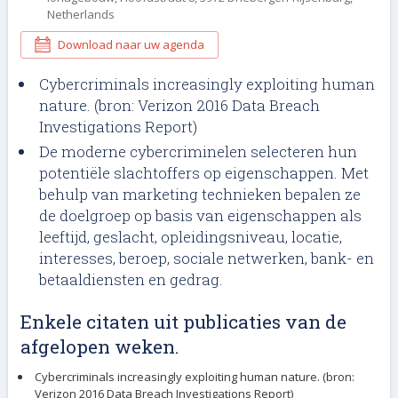
Netherlands
Download naar uw agenda
Cybercriminals increasingly exploiting human
nature. (bron: Verizon 2016 Data Breach
Investigations Report)
De moderne cybercriminelen selecteren hun
potentiële slachtoffers op eigenschappen. Met
behulp van marketing technieken bepalen ze
de doelgroep op basis van eigenschappen als
leeftijd, geslacht, opleidingsniveau, locatie,
interesses, beroep, sociale netwerken, bank- en
betaaldiensten en gedrag.
Enkele citaten uit publicaties van de
afgelopen weken.
Cybercriminals increasingly exploiting human nature. (bron:
Verizon 2016 Data Breach Investigations Report)